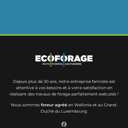
Depuis plus de 30 ans, notre entreprise familale est
attentive à vos besoins et à votre satisfaction en
réalisant des travaux de forage parfaitement exécutés !
Nous sommes
foreur agréé
en Wallonie et au Grand-
Duché du Luxembourg.