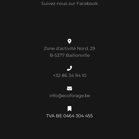
Suivez-nous sur Facebook
Zone d'activité Nord, 29
B-5377 Baillonville
+32 86 34 94 10
info@ecoforage.be
TVA BE 0464 304 455