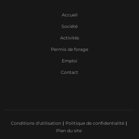
Accueil
Société
Activités
Permis de forage
Emploi
Contact
Conditions d'utilisation
Politique de confidentialité
Plan du site