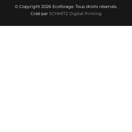
© Copyright 2026 Ecoforage. Tous droits réservés.
Créé par
SCHMITZ Digital Printing