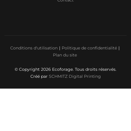
Conditions d'utilisation
Politique de confidentialité
Plan du site
© Copyright 2026 Ecoforage. Tous droits réservés.
Créé par
SCHMITZ Digital Printing