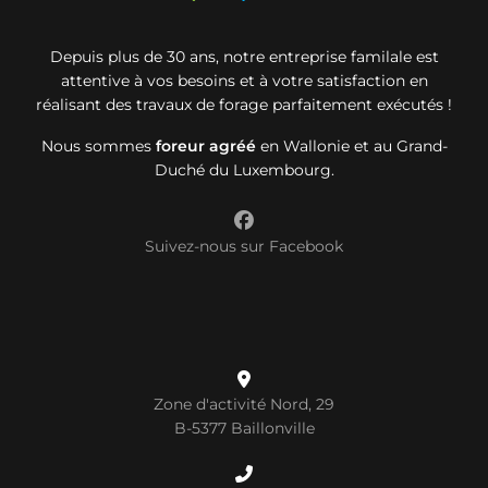
Depuis plus de 30 ans, notre entreprise familale est
attentive à vos besoins et à votre satisfaction en
réalisant des travaux de forage parfaitement exécutés !
Nous sommes
foreur agréé
en Wallonie et au Grand-
Duché du Luxembourg.
Suivez-nous sur Facebook
Zone d'activité Nord, 29
B-5377 Baillonville