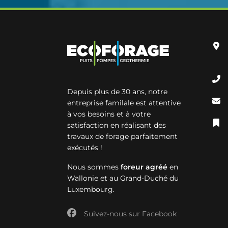
Depuis plus de 30 ans, notre
entreprise familale est attentive
à vos besoins et à votre
satisfaction en réalisant des
travaux de forage parfaitement
exécutés !
Nous sommes
foreur agréé
en
Wallonie et au Grand-Duché du
Luxembourg.
Suivez-nous sur Facebook